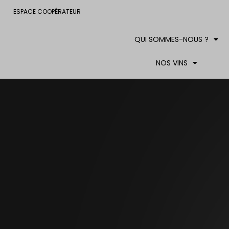
ESPACE COOPÉRATEUR
QUI SOMMES-NOUS ?
NOS VINS