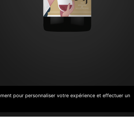
ement pour personnaliser votre expérience et effectuer un