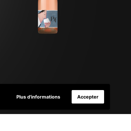
Plus d'informations
Accepter