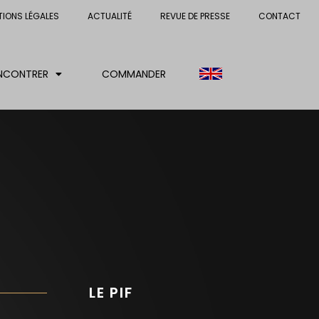
TIONS LÉGALES
ACTUALITÉ
REVUE DE PRESSE
CONTACT
NCONTRER
COMMANDER
LE PIF