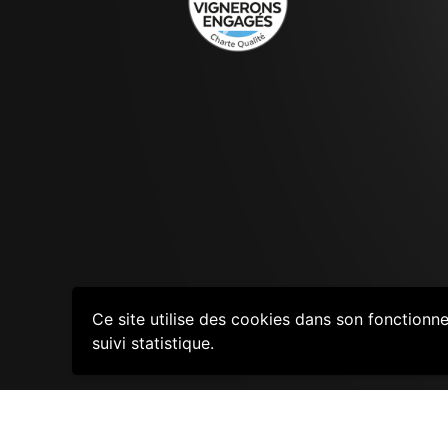
Ce site utilise des cookies dans son fonctionn
suivi statistique.