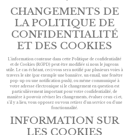
CHANGEMENTS DE
LA POLITIQUE DE
CONFIDENTIALITÉ
ET DES COOKIES
L’information contenue dans cette Politique de confidentialité
et de Cookies (RGPD) peut être modifiée si nous le jugeons
utile. Le cas échéant, ceci vous sera notifié par plusieurs voies à
travers le site (par exemple une bannière, un email, une fenêtre
pop-up ou une notification push), ou même communiqué à
votre adresse électronique si le changement en question est
particulièrement important pour votre confidentialité, de
manière à pouvoir réviser les changements, évaluer ceux-ci et,
s’il y a lieu, vous opposez ou vous retirer d’un service ou d’une
fonctionnalité.
INFORMATION SUR
LES COOKIES