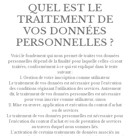
QUEL EST LE
TRAITEMENT DE
VOS DONNÉES
PERSONNELLES ?
Voici le fondement qui nous permet de traiter vos données
personnelles dépend de la finalité pour laquelle celles-ci sont
traitées, conformément à ce qui est expliqué dans le texte
suivant :
1. Gestion de votre inscription comme utilisateur
Le traitement de vos données est nécessaire pour l’exécution
des conditions régissant l’utilisation des services. Autrement
dit, le traitement de vos données personnelles est nécessaire
pour vous inscrire comme utilisateur, sinon
2. Mise en œuvre, application et exécution du contrat d’achat
ou de services
Le traitement de vos données personnelles est nécessaire pour
l’exécution du contrat d’achat et/ou de prestation de services
au travers duquel nous sommes liés.
L’activation de certains traitements de données associés au