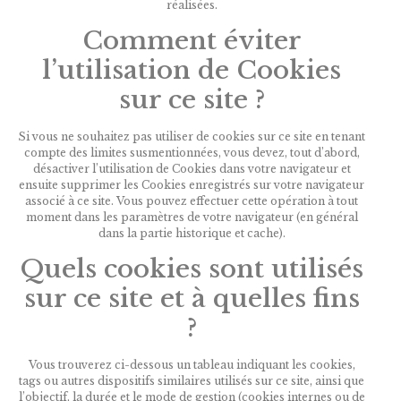
réalisées.
Comment éviter
l’utilisation de Cookies
sur ce site ?
Si vous ne souhaitez pas utiliser de cookies sur ce site en tenant
compte des limites susmentionnées, vous devez, tout d’abord,
désactiver l’utilisation de Cookies dans votre navigateur et
ensuite supprimer les Cookies enregistrés sur votre navigateur
associé à ce site. Vous pouvez effectuer cette opération à tout
moment dans les paramètres de votre navigateur (en général
dans la partie historique et cache).
Quels cookies sont utilisés
sur ce site et à quelles fins
?
Vous trouverez ci-dessous un tableau indiquant les cookies,
tags ou autres dispositifs similaires utilisés sur ce site, ainsi que
l’objectif, la durée et le mode de gestion (cookies internes ou de