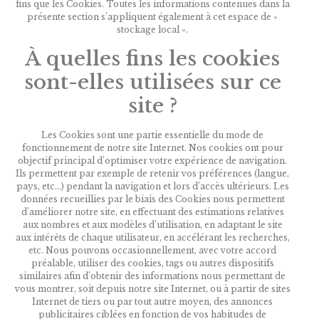
fins que les Cookies. Toutes les informations contenues dans la
présente section s’appliquent également à cet espace de «
stockage local ».
À quelles fins les cookies
sont-elles utilisées sur ce
site ?
Les Cookies sont une partie essentielle du mode de
fonctionnement de notre site Internet. Nos cookies ont pour
objectif principal d’optimiser votre expérience de navigation.
Ils permettent par exemple de retenir vos préférences (langue,
pays, etc…) pendant la navigation et lors d’accès ultérieurs. Les
données recueillies par le biais des Cookies nous permettent
d’améliorer notre site, en effectuant des estimations relatives
aux nombres et aux modèles d’utilisation, en adaptant le site
aux intérêts de chaque utilisateur, en accélérant les recherches,
etc. Nous pouvons occasionnellement, avec votre accord
préalable, utiliser des cookies, tags ou autres dispositifs
similaires afin d’obtenir des informations nous permettant de
vous montrer, soit depuis notre site Internet, ou à partir de sites
Internet de tiers ou par tout autre moyen, des annonces
publicitaires ciblées en fonction de vos habitudes de