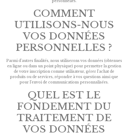
personnelles.
COMMENT
UTILISONS-NOUS
VOS DONNÉES
PERSONNELLES ?
Parmi d’autres finalités, nous utiliserons vos données (obtenues
en ligne ou dans un point physique) pour permettre la gestion
de votre inscription comme utilisateur, gérer l’achat de
produits ou de services, répondre à vos questions ainsi que
pour l’envoi de communications personnalisées.
QUEL EST LE
FONDEMENT DU
TRAITEMENT DE
VOS DONNÉES