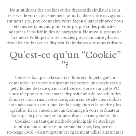
Nous utilisons des cookies et des dispositifs similaires, sous
réserve de votre consentement, pour faciliter votre navigation
sur notre site, pour connaître votre façon d’interagir avec nous
et dans certains cas, pour vous proposer des publicités
adaptées à vos habitudes de navigation. Nous vous prions de
lire notre Politique sur les cookies pour connaître plus en
détail les cookies et les dispositifs similaires que nous utilisons.
Qu’est-ce qu’un “Cookie”
“?
Outre le fait que cela soit très différent du petit gâteau
comestible, sur votre ordinateur et internet, un cookie est un
petit fichier de texte qu’un site Internet stocke sur votre PC,
votre téléphone ou tout autre dispositif afin de recueillir des
données concernant votre navigation sur ce site. Les cookies
sont nécessaires pour faciliter la navigation et la rendre plus
agréable. Ils ne causent aucun dommage à votre ordinateur.
Bien que la présente politique utilise le terme général de «
Cookies » en tant que méthode principale de stockage
d’informations utilisée sur ce site Internet, l’espace de «
stockage local » du navigateur est également utilisé aux mêmes