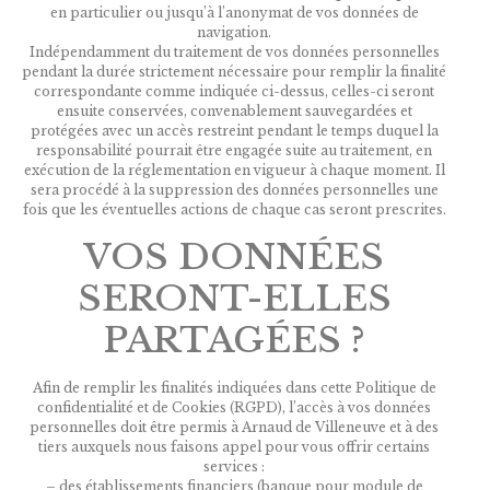
en particulier ou jusqu’à l’anonymat de vos données de
navigation.
Indépendamment du traitement de vos données personnelles
pendant la durée strictement nécessaire pour remplir la finalité
correspondante comme indiquée ci-dessus, celles-ci seront
ensuite conservées, convenablement sauvegardées et
protégées avec un accès restreint pendant le temps duquel la
responsabilité pourrait être engagée suite au traitement, en
exécution de la réglementation en vigueur à chaque moment. Il
sera procédé à la suppression des données personnelles une
fois que les éventuelles actions de chaque cas seront prescrites.
VOS DONNÉES
SERONT-ELLES
PARTAGÉES ?
Afin de remplir les finalités indiquées dans cette Politique de
confidentialité et de Cookies (RGPD), l’accès à vos données
personnelles doit être permis à Arnaud de Villeneuve et à des
tiers auxquels nous faisons appel pour vous offrir certains
services :
– des établissements financiers (banque pour module de