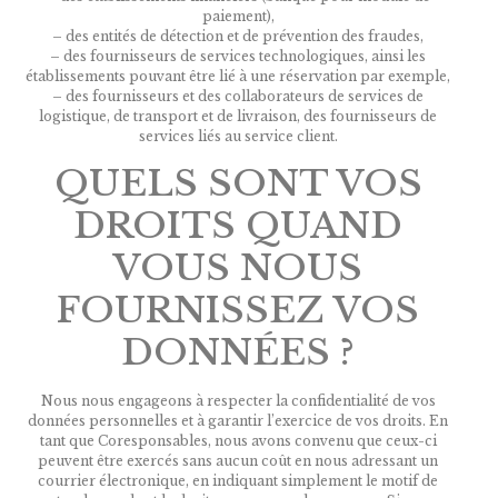
paiement),
– des entités de détection et de prévention des fraudes,
– des fournisseurs de services technologiques, ainsi les
établissements pouvant être lié à une réservation par exemple,
– des fournisseurs et des collaborateurs de services de
logistique, de transport et de livraison, des fournisseurs de
services liés au service client.
QUELS SONT VOS
DROITS QUAND
VOUS NOUS
FOURNISSEZ VOS
DONNÉES ?
Nous nous engageons à respecter la confidentialité de vos
données personnelles et à garantir l’exercice de vos droits. En
tant que Coresponsables, nous avons convenu que ceux-ci
peuvent être exercés sans aucun coût en nous adressant un
courrier électronique, en indiquant simplement le motif de