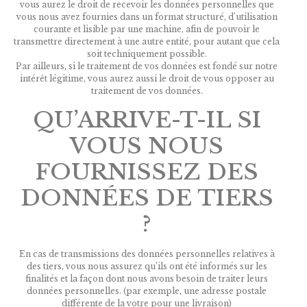
vous aurez le droit de recevoir les données personnelles que
vous nous avez fournies dans un format structuré, d’utilisation
courante et lisible par une machine, afin de pouvoir le
transmettre directement à une autre entité, pour autant que cela
soit techniquement possible.
Par ailleurs, si le traitement de vos données est fondé sur notre
intérêt légitime, vous aurez aussi le droit de vous opposer au
traitement de vos données.
QU’ARRIVE-T-IL SI
VOUS NOUS
FOURNISSEZ DES
DONNÉES DE TIERS
?
En cas de transmissions des données personnelles relatives à
des tiers, vous nous assurez qu’ils ont été informés sur les
finalités et la façon dont nous avons besoin de traiter leurs
données personnelles. (par exemple, une adresse postale
différente de la votre pour une livraison)