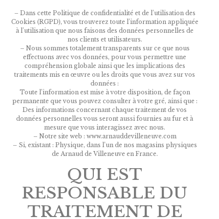
– Dans cette Politique de confidentialité et de l’utilisation des
Cookies (RGPD), vous trouverez toute l’information appliquée
à l’utilisation que nous faisons des données personnelles de
nos clients et utilisateurs.
– Nous sommes totalement transparents sur ce que nous
effectuons avec vos données, pour vous permettre une
compréhension globale ainsi que les implications des
traitements mis en œuvre ou les droits que vous avez sur vos
données :
Toute l’information est mise à votre disposition, de façon
permanente que vous pouvez consulter à votre gré, ainsi que :
Des informations concernant chaque traitement de vos
données personnelles vous seront aussi fournies au fur et à
mesure que vous interagissez avec nous.
– Notre site web : www.arnauddevilleneuve.com
– Si, existant : Physique, dans l’un de nos magasins physiques
de Arnaud de Villeneuve en France.
QUI EST
RESPONSABLE DU
TRAITEMENT DE