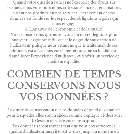
Quand votre question concerne l’exercice des droits sur
lesquels nous vous informons ci-dessous, ou des réclamations
visant nos produits ou nos services, le traitement de vos
données est fondé sur le respect des obligations légales qui
nous engage.
4. L’Analyse de l’ergonomie et de la qualité
Nous considérons que nous avons un intérêt légitime pour
analyser l’ergonomie du site et le degré de satisfaction de
l’utilisateur puisque nous estimons que le traitement de ces
données est aussi dans votre intérêt puisque sa finalité est
d’améliorer l’expérience d’utilisateur et d’offrir un service de
meilleure qualité.
COMBIEN DE TEMPS
CONSERVONS NOUS
VOS DONNÉES ?
La durée de conservation de vos données dépend des finalités
pour lesquelles elles sont traitées, comme expliqué ci-dessous :
1. Gestion de votre votre inscription
Vos données seront traitées tant que vous conserverez la
qualité d’utilisateur inscrit (c’est-à-dire jusqu’au moment où