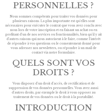
PERSONNELLES ?
Nous sommes compétents pour traiter vos données pour
plusieurs raisons. La plus importante est qu’elles sont
nécessaires pour exécuter le contrat que vous avez conclu avec
nous lors de votre inscription et en faisant un achat ou en
profitant d’un de nos services ou fonctionnalités, bien qu’il y ait
d’autres raisons qui nous autorisent à le faire, comme l’intérêt
de répondre à vos questions ou le consentement donné pour
vous adresser nos newsletters, ou répondre à un mail de
contact via notre formulaire.
QUELS SONT VOS
DROITS ?
Vous disposez d’un droit d’accès, de rectification et de
suppression de vos données personnelles. Vous avez aussi
d’autres droits, par exemple le droit à vous opposer au
traitement de vos données ou le droit à la portabilité.
INTRODUCTION