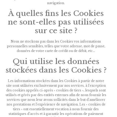
navigation.
À quelles fins les Cookies
ne sont-elles pas utilisées
sur ce site ?
Nous ne stockons pas dans les Cookies vos informations
personnelles sensibles, telles que votre adresse, mot de passe,
données de votre carte de crédit ou de débit, etc…
Qui utilise les données
stockées dans les Cookies ?
Les informations stockées dans les Cookies à partir de notre
site sont utilisées exclusivement par nos services, à l’exception
des cookies appelés ci-après « cookies de tiers », lesquels sont
utilisés et gérés par des entités externes afin de nous fournir les
services que nous leur avons sollicités dans le but d’améliorer
nos prestations et l’expérience de navigation. Les « cookies de
tiers » ont essentiellement vocation à nous fournir des
statistiques d’accès et à garantir les opérations de paiement